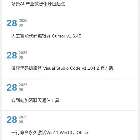
场景AI-产业数智化升级起点
28
2025
09
人工智能代码编辑器 Cursor v1.6.45
28
2025
09
微软代码编辑器 Visual Studio Code v1.104.2 官方版
28
2025
09
端到端加密聊天通信工具
28
2025
09
一行命令永久激活Win11,Win10，Office