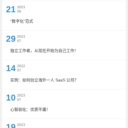
21
2023
08
“数字化”范式
29
2023
07
独立工作者，从现在开始为自己工作！
14
2022
07
实例：如何创立海外一人 SaaS 公司？
10
2023
07
心智驯化：优质平庸！
19
2023