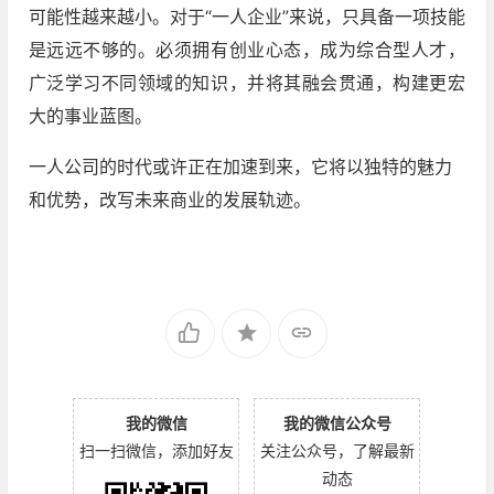
可能性越来越小。对于“一人企业”来说，只具备一项技能
是远远不够的。必须拥有创业心态，成为综合型人才，
广泛学习不同领域的知识，并将其融会贯通，构建更宏
大的事业蓝图。
一人公司的时代或许正在加速到来，它将以独特的魅力
和优势，改写未来商业的发展轨迹。
我的微信
我的微信公众号
扫一扫微信，添加好友
关注公众号，了解最新
动态