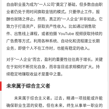
自由职业虽为成为“一人公司”奠定了基础，但多数自由职
业者仍处于用时间换取金钱的模式。只要停止工作，报
酬也就随之停止。然而，真正的“一人企业”并非如此。它
致力于打造资产，获取资产性收入。比如通过销售软
件、出售线上课程，或者拍摄 YouTube 视频获取持续的
广告费等方式，利用各种系统、自动化和流程建立长期
业务，即使个人不在工作时，也能有稳定的收入。
对于“一人企业”而言，盈利的重要性往往高于增长。关键
在于如何不断优化自身，而非盲目追求规模的扩大。持
续稳定地赚取收益才是重中之重。
未来属于综合主义者
未来属于综合主义者。过去，精通一项技能或许能
确保职业生涯的安稳，但在未来，终生从事单一职业的