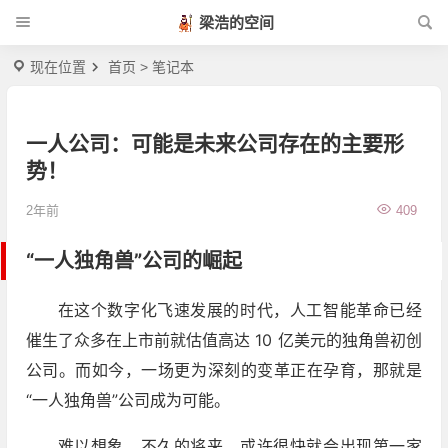
梁浩的空间
现在位置
首页
>
笔记本
一人公司：可能是未来公司存在的主要形
势！
2年前
409
“一人独角兽”公司的崛起
在这个数字化飞速发展的时代，人工智能革命已经
催生了众多在上市前就估值高达 10 亿美元的独角兽初创
公司。而如今，一场更为深刻的变革正在孕育，那就是
“一人独角兽”公司成为可能。
难以想象，不久的将来，或许很快就会出现第一家