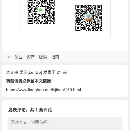
创业
资产
破局
指南
本文由
梁浩[LenDo]
发表于 2年前
转载请务必保留本文链接：
https://www.lianghao.me/bijiben/130.html
发表评论，共 1 条评论