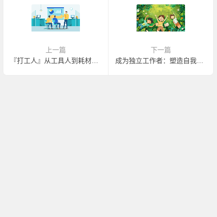
上一篇
下一篇
『打工人』从工具人到耗材员工。
成为独立工作者：塑造自我价值的新时代选择