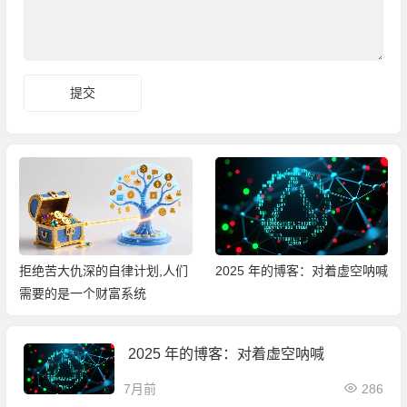
拒绝苦大仇深的自律计划,人们
2025 年的博客：对着虚空呐喊
需要的是一个财富系统
2025 年的博客：对着虚空呐喊
7月前
286