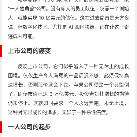
“一人独角兽”公司。没有庞大的员工队伍，仅靠一个创始
人，就能实现 10 亿美元的估值。这在过去简直是天方夜
谭，但数字化技术，尤其是 AI 和区块链，正在让这一奇
迹成为可能。
上市公司的癌变
反观上市公司，它们似乎陷入了一种无休止的成长
困境。仅仅生产令人满意的产品远远不够，必须保持高
速增长，否则股价就会下跌。苹果公司便是一个典型例
子，即便市值已达 3 万亿美元，投资者对其增长的期待
仍未停止。这就如同要求一个人永远奔跑，永无止境，
这种对无限成长的追求，无异于一种恶性癌症。
一人公司的起步