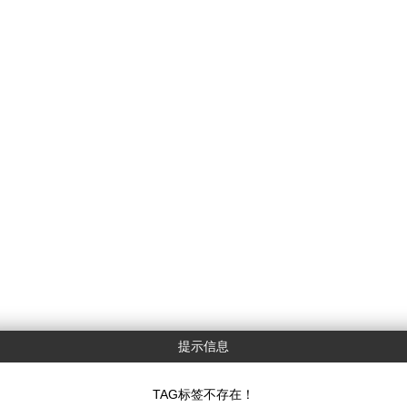
提示信息
TAG标签不存在！