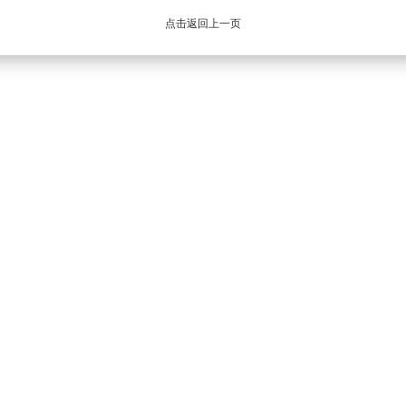
点击返回上一页