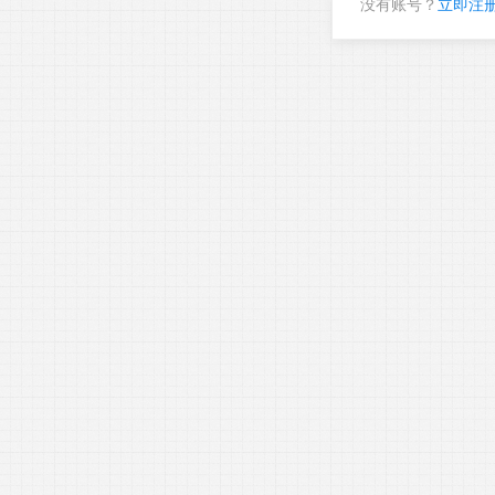
没有账号？
立即注